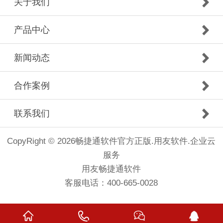
关于我们
产品中心
新闻动态
合作案例
联系我们
CopyRight © 2026畅捷通软件官方正版.用友软件.企业云
服务
用友畅捷通软件
客服电话：400-665-0028