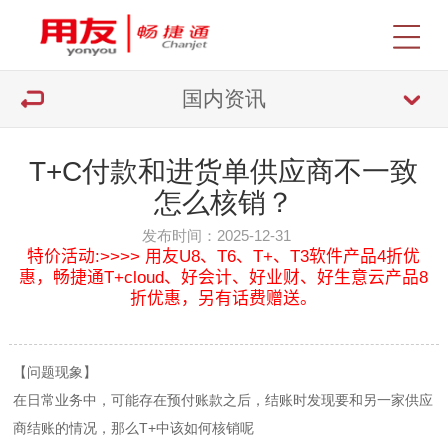
国内资讯
T+C付款和进货单供应商不一致
怎么核销？
发布时间：2025-12-31
特价活动:>>>> 用友U8、T6、T+、T3软件产品4折优
惠，畅捷通T+cloud、好会计、好业财、好生意云产品8
折优惠，另有话费赠送。
【问题现象】
在日常业务中，可能存在预付账款之后，结账时发现要和另一家供应
商结账的情况，那么T+中该如何
核销
呢