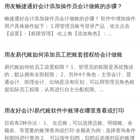
用友畅捷通好会计添加操作员会计做账的步骤？
畅捷通好会计添加操作员会计做账的步骤？ 软件中增加操作
用户具体操作如下： 1.用管理员账号登录产品，依次点击
【设置】-【权限管理】-右上角【添加角色】：...
用友易代账如何添加员工把账套授权给会计做账
易代账如何给员工设置权限？ 1、管理员的权限是系统预设
的，默认拥有全部权限； 2、另外4个角色：主管会计、普
通会计、助理会计、出纳是没有区别，可以用管理员角色根
据实际员工权限，从而进行自主分配权限。...
用友好会计/易代账软件中账簿在哪里查看或打印
目前有2种办法： 1、 在总账，可以选择总账、明细账、余
额表、等需要的账簿查询或打印 余额表为例：选择查询条件
和期间进行查询 2、 可以按年归档，归档后选择对应的账簿