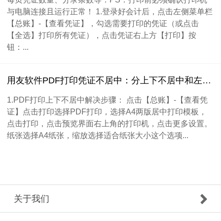
与电脑连接且运行正常！ 1.登录好会计后，点击左侧菜单栏
【总账】-【查看凭证】，勾选需要打印的凭证（或点击
【全选】打印所有凭证），点击凭证右上方【打印】按
钮：...
用友软件PDF打印凭证不居中：分上下不居中和左右不居中
1.PDF打印上下不居中解决步骤： 点击【总账】-【查看凭
证】点击打印选择PDF打印，选择A4两版居中打印模板，
点击打印，点击预览界面右上角的打印机，点击更多设置。
纸张选择A4纸张，缩放选择适合纸张大小这个选项...
关于我们